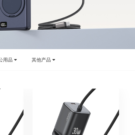
公用品
其他产品