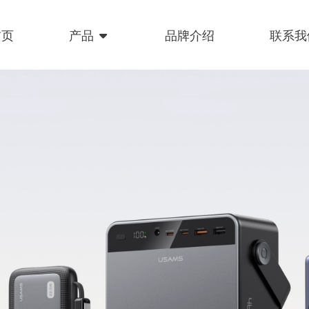
首页
产品
品牌介绍
联系我