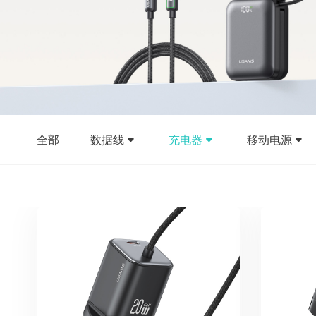
全部
数据线
充电器
移动电源