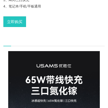
4、笔记本/手机/平板通用
立即购买
描述