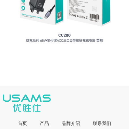
首页
产品
品牌介绍
联系我们