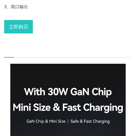
3、
双口输出
立即购买
描述