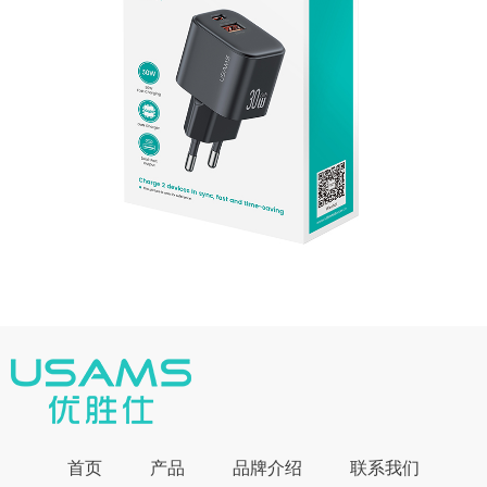
首页
产品
品牌介绍
联系我们