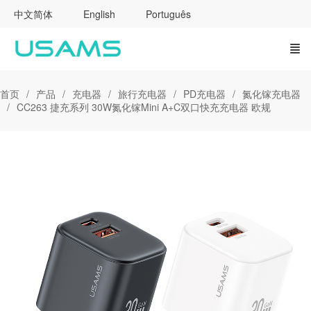
中文简体
English
Português
首页
产品
充电器
旅行充电器
PD充电器
氮化镓充电器
CC263 捷充系列 30W氮化镓Mini A+C双口快充充电器 欧规