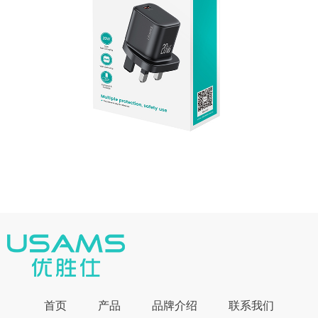
首页
产品
品牌介绍
联系我们