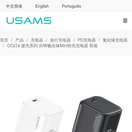
中文简体
English
Português
首页
产品
充电器
旅行充电器
PD充电器
氮化镓充电器
CC274 捷充系列 20W氮化镓Mini快充充电器 英规