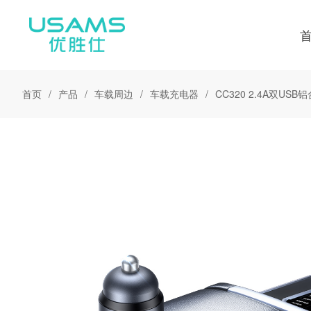
首页
产品
车载周边
车载充电器
CC320 2.4A双US