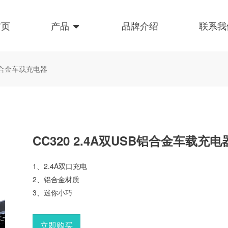
首页
产品
品牌介绍
联系我
B铝合金车载充电器
CC320 2.4A双USB铝合金车载充电
1、2.4A双口充电
2、铝合金材质
3、迷你小巧
立即购买