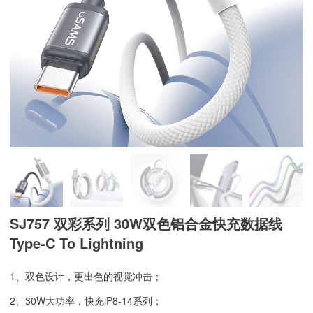
SJ757 双彩系列 30W双色铝合金快充数据线
Type-C To Lightning
1、双色设计，更出色的视觉冲击；
2、30W大功率，快充iP8-14系列；