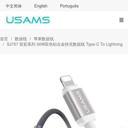
中文简体
English
Português
首页
数据线
苹果数据线
SJ757 双彩系列 30W双色铝合金快充数据线 Type-C To Lightning