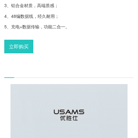
3、铝合金材质，高端质感；
4、48编数据线，经久耐用；
5、充电+数据传输，功能二合一。
立即购买
描述