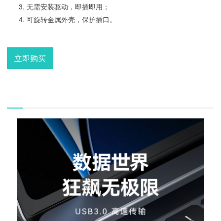
无需安装驱动，即插即用；
可旋转金属外壳，保护插口。
立即购买
描述