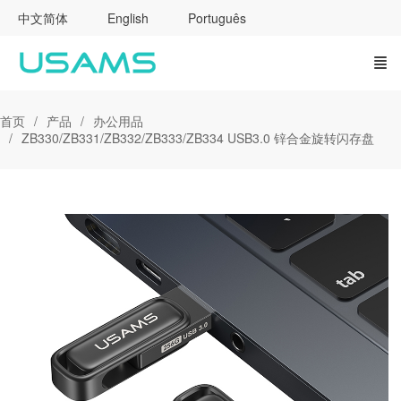
中文简体
English
Português
首页
产品
办公用品
ZB330/ZB331/ZB332/ZB333/ZB334 USB3.0 锌合金旋转闪存盘