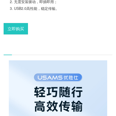
无需安装驱动，即插即用；
USB2.0高性能，稳定传输。
立即购买
描述