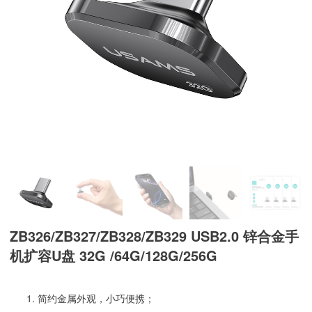
ZB326/ZB327/ZB328/ZB329 USB2.0 锌合金手
机扩容U盘 32G /64G/128G/256G
简约金属外观，小巧便携；