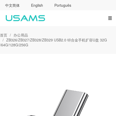
中文简体
English
Português
首页
办公用品
ZB326/ZB327/ZB328/ZB329 USB2.0 锌合金手机扩容U盘 32G
/64G/128G/256G