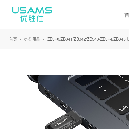
首页
办公用品
ZB340/ZB341/ZB342/ZB343/ZB344/ZB34