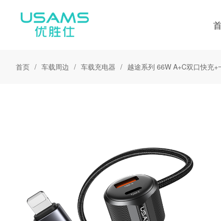
首页
车载周边
车载充电器
越途系列 66W A+C双口快充