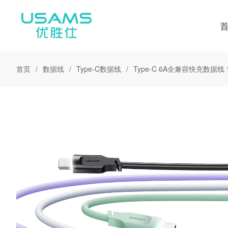
首页
数据线
Type-C数据线
Type-C 6A全兼容快充数据线