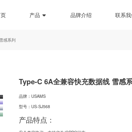
首页
产品
品牌介绍
联系我
 雪感系列
Type-C 6A全兼容快充数据线 雪感
品牌：USAMS
型号：US-SJ568
产品特点：