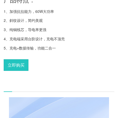
1、加强抗拉能力，60W大功率
2、斜纹设计，简约美观
3、纯铜线芯，导电率更强
4、充电端采用台阶设计，充电不顶壳
5、充电+数据传输，功能二合一
立即购买
描述