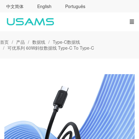
中文简体
English
Português
首页
产品
数据线
Type-C数据线
可优系列 60W斜纹数据线 Type-C To Type-C