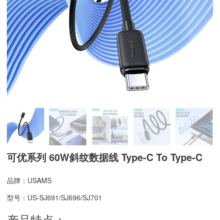
可优系列 60W斜纹数据线 Type-C To Type-C
品牌：USAMS
型号：US-SJ691/SJ696/SJ701
产品特点：