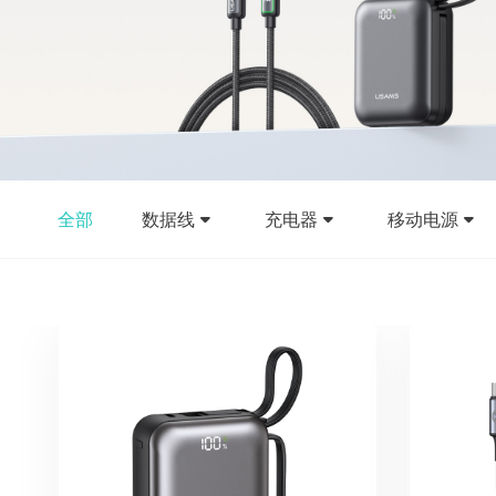
全部
数据线
充电器
移动电源