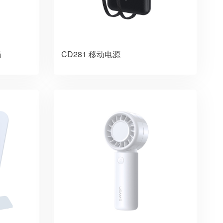
箱
CD281 移动电源