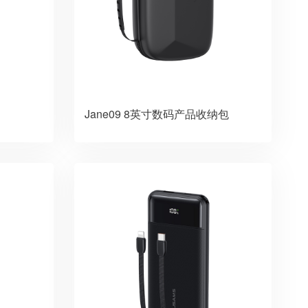
Jane09 8英寸数码产品收纳包