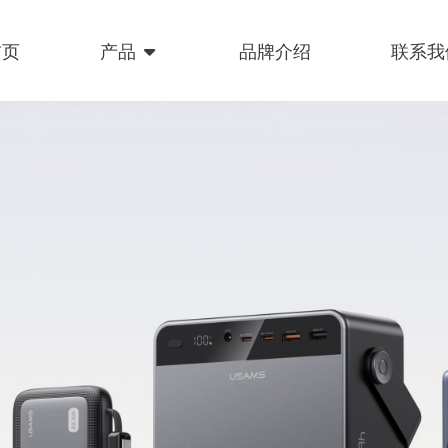
首页
产品
品牌介绍
联系我