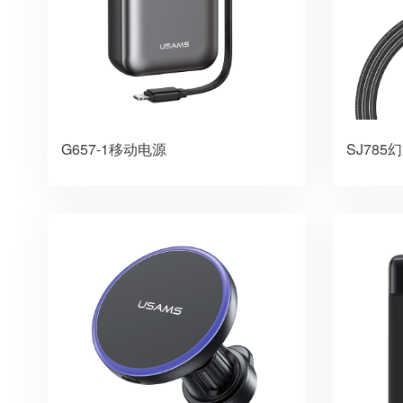
G657-1移动电源