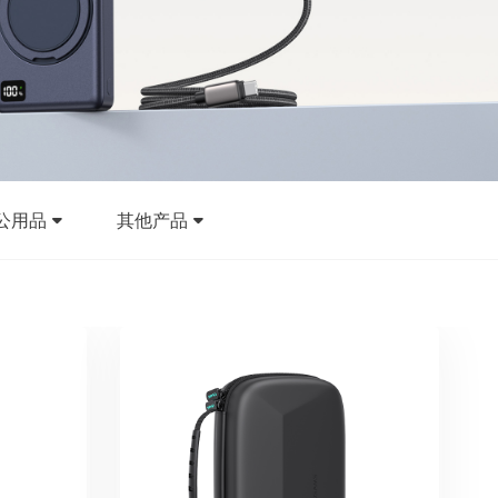
公用品
其他产品