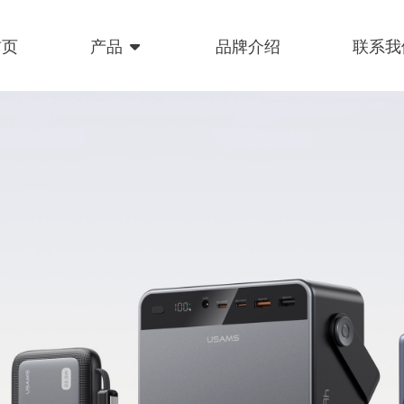
首页
产品
品牌介绍
联系我