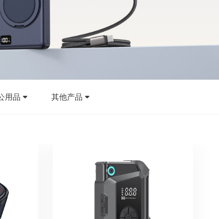
公用品
其他产品