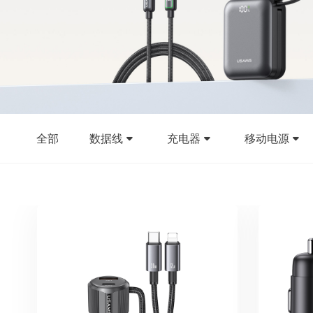
全部
数据线
充电器
移动电源