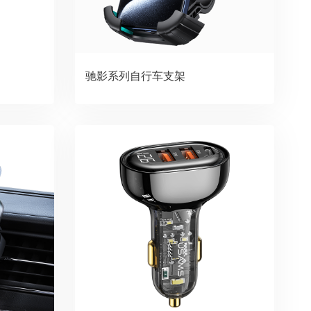
驰影系列自行车支架