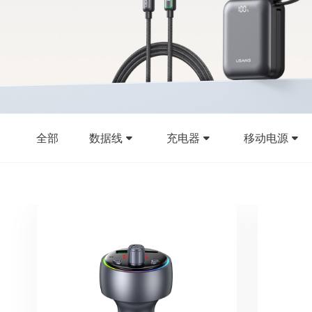
全部
数据线
充电器
移动电源