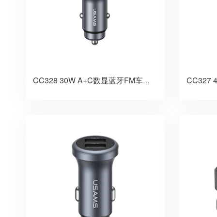
CC328 30W A+C数显蓝牙FM车载充电器