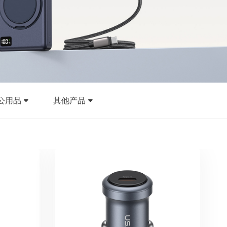
公用品
其他产品