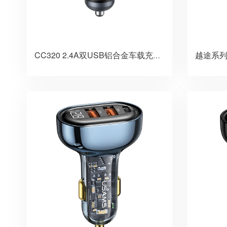
CC320 2.4A双USB铝合金车载充电器