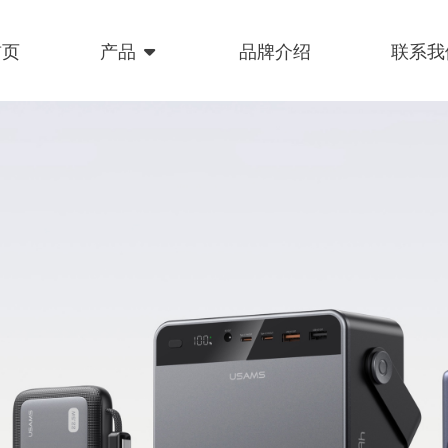
首页
产品
品牌介绍
联系我