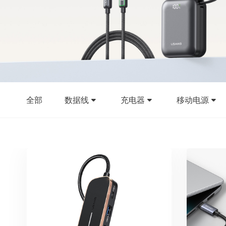
全部
数据线
充电器
移动电源