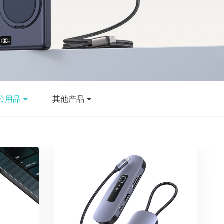
公用品
其他产品