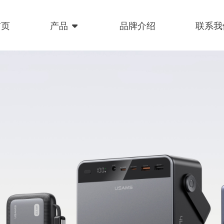
首页
产品
品牌介绍
联系我