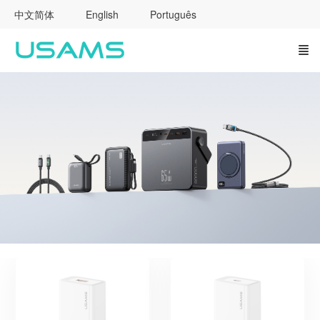
中文简体
English
Português