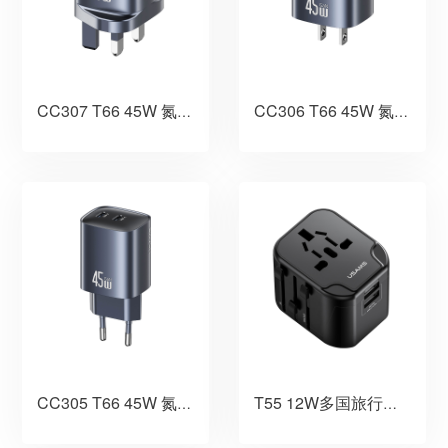
CC307 T66 45W 氮化镓双C快充充电器 英规
CC306 T66 45W 氮化镓双C快充充电器 美规
CC305 T66 45W 氮化镓双C快充充电器 欧规
T55 12W多国旅行插头充电器