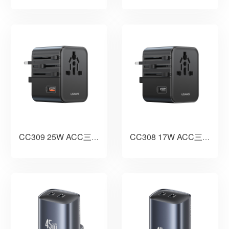
CC309 25W ACC三口多国旅行转换插脚充电器 2500W
CC308 17W ACC三口多国旅行转换插脚充电器 2500W